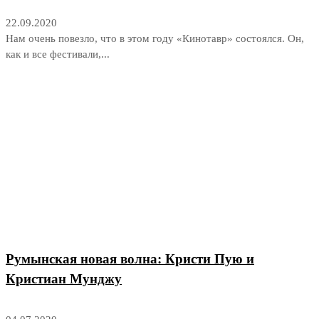
22.09.2020
Нам очень повезло, что в этом году «Кинотавр» состоялся. Он,
как и все фестивали,...
Румынская новая волна: Кристи Пую и
Кристиан Мунджу