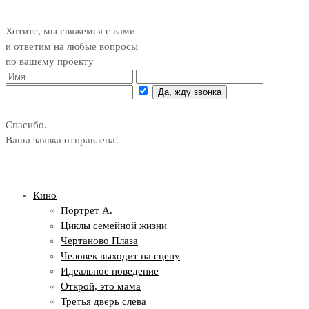
Хотите, мы свяжемся с вами
и ответим на любые вопросы
по вашему проекту
Да, жду звонка
Спасибо.
Ваша заявка отправлена!
Кино
Портрет А.
Циклы семейной жизни
Чертаново Плаза
Человек выходит на сцену
Идеальное поведение
Открой, это мама
Третья дверь слева