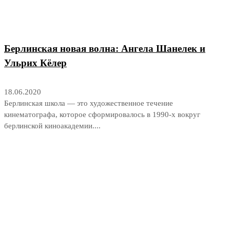
Берлинская новая волна: Ангела Шанелек и
Ульрих Кёлер
18.06.2020
Берлинская школа — это художественное течение
кинематографа, которое сформировалось в 1990-х вокруг
берлинской киноакадемии....