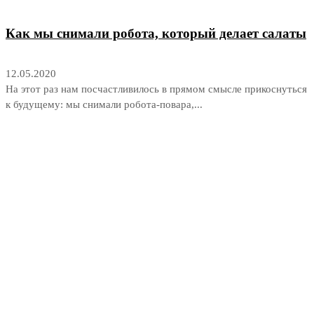
Как мы снимали робота, который делает салаты
12.05.2020
На этот раз нам посчастливилось в прямом смысле прикоснуться
к будущему: мы снимали робота-повара,...