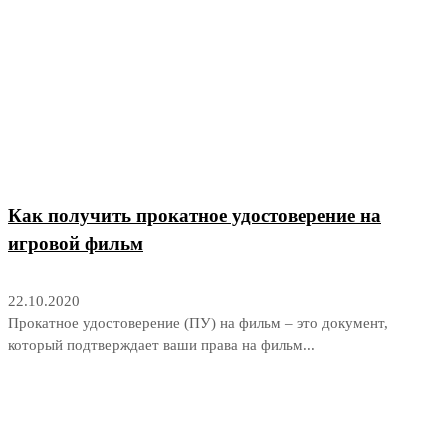
Как получить прокатное удостоверение на
игровой фильм
22.10.2020
Прокатное удостоверение (ПУ) на фильм – это документ,
который подтверждает ваши права на фильм...