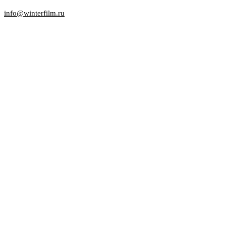
info@winterfilm.ru