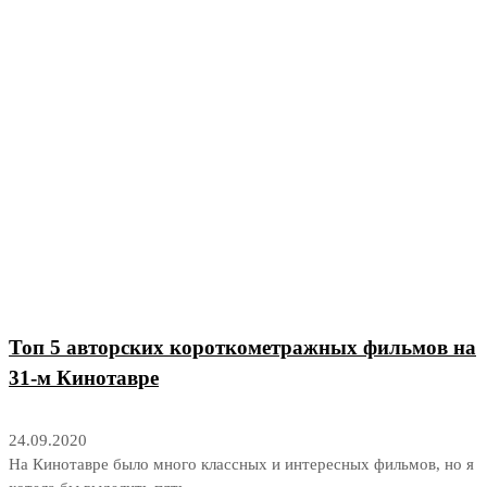
Топ 5 авторских короткометражных фильмов на
31-м Кинотавре
24.09.2020
На Кинотавре было много классных и интересных фильмов, но я