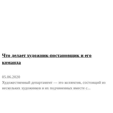
Что делает художник-постановщик и его
команда
05.06.2020
Художественный департамент — это коллектив, состоящий из
нескольких художников и их подчиненных вместе с...