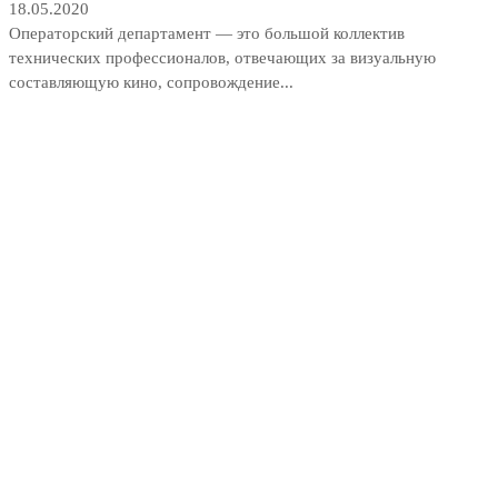
18.05.2020
Операторский департамент — это большой коллектив
технических профессионалов, отвечающих за визуальную
составляющую кино, сопровождение...