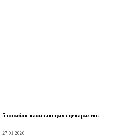
5 ошибок начинающих сценаристов
27.01.2020