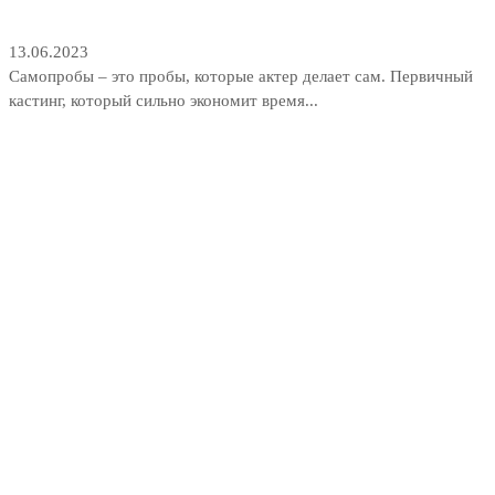
13.06.2023
Самопробы – это пробы, которые актер делает сам. Первичный
кастинг, который сильно экономит время...