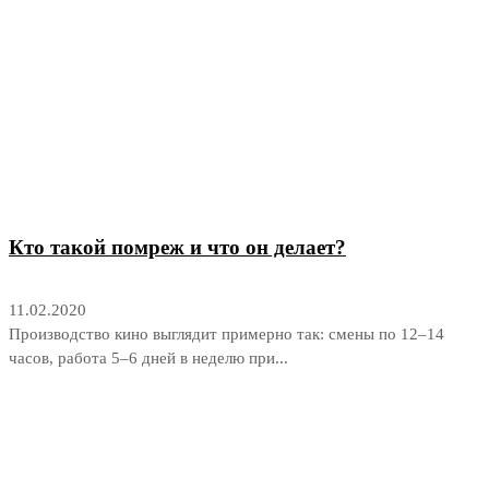
Кто такой помреж и что он делает?
11.02.2020
Производство кино выглядит примерно так: смены по 12–14
часов, работа 5–6 дней в неделю при...