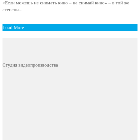
«Если можешь не снимать кино – не снимай кино» – в той же
степени...
Load More
Студия видеопроизводства