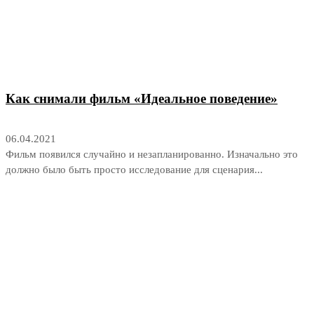
Как снимали фильм «Идеальное поведение»
06.04.2021
Фильм появился случайно и незапланированно. Изначально это
должно было быть просто исследование для сценария...