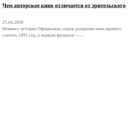
Чем авторское кино отличается от зрительского
25.06.2020
Немного истории Официально годом рождения кино принято
считать 1895 год, а первым фильмом —...