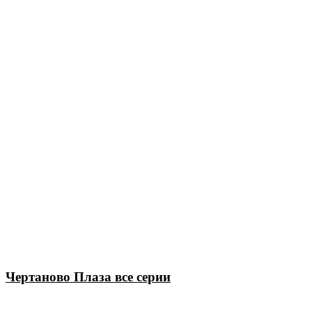
Чертаново Плаза все серии