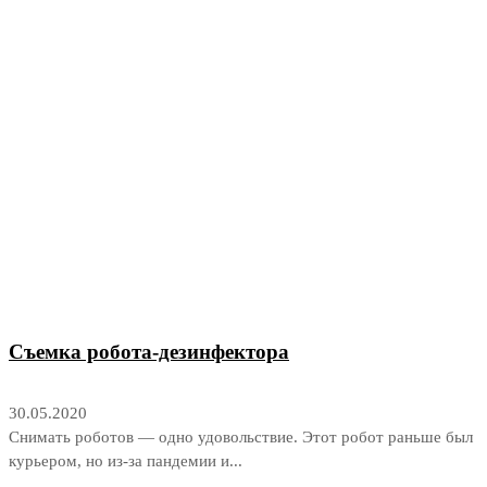
Съемка робота-дезинфектора
30.05.2020
Снимать роботов — одно удовольствие. Этот робот раньше был
курьером, но из-за пандемии и...