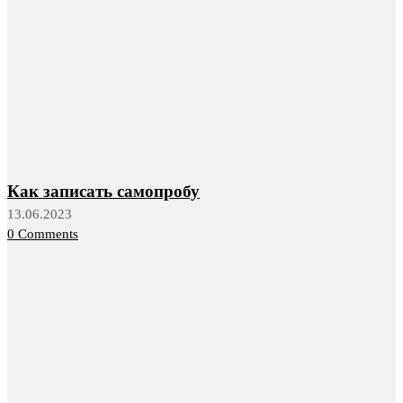
Как записать самопробу
13.06.2023
0 Comments