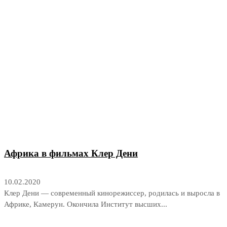
Африка в фильмах Клер Дени
10.02.2020
Клер Дени — современный кинорежиссер, родилась и выросла в
Африке, Камерун. Окончила Институт высших...