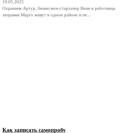
19.05.2025
Охранник Артур, бизнесмен-стартапер Веня и работница
заправки Марго живут в одном районе и не...
Как записать самопробу