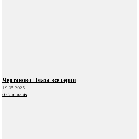
Чертаново Плаза все серии
19.05.2025
0 Comments