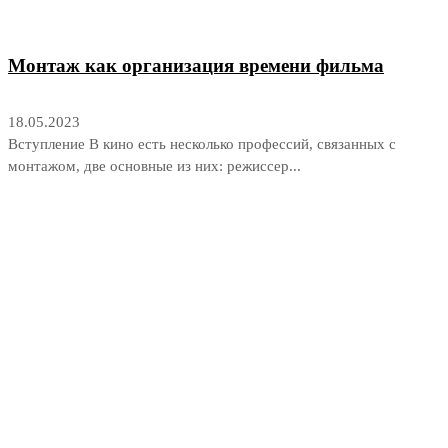
Монтаж как организация времени фильма
18.05.2023
Вступление В кино есть несколько профессий, связанных с
монтажом, две основные из них: режиссер...