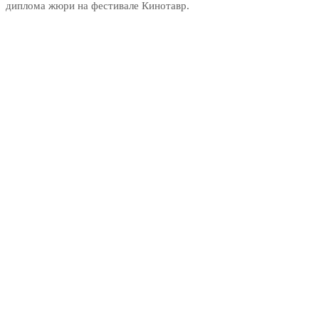
диплома жюри на фестивале Кинотавр.