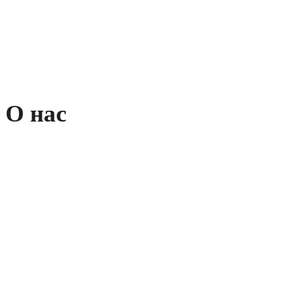
О нас