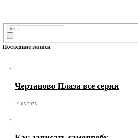
Последние записи
Чертаново Плаза все серии
19.05.2025
Как записать самопробу