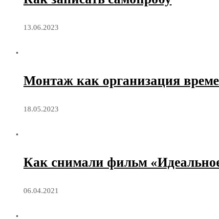
13.06.2023
Монтаж как организация врем
18.05.2023
Как снимали фильм «Идеальное
06.04.2021