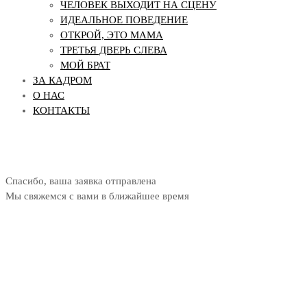
ЧЕЛОВЕК ВЫХОДИТ НА СЦЕНУ
ИДЕАЛЬНОЕ ПОВЕДЕНИЕ
ОТКРОЙ, ЭТО МАМА
ТРЕТЬЯ ДВЕРЬ СЛЕВА
МОЙ БРАТ
ЗА КАДРОМ
О НАС
КОНТАКТЫ
Спасибо, ваша заявка отправлена
Мы свяжемся с вами в ближайшее время