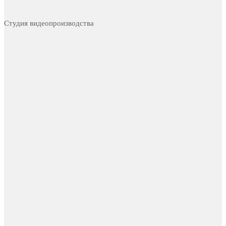
Студия видеопроизводства