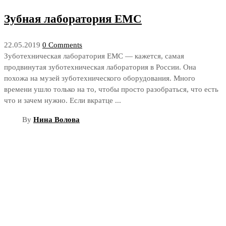
Зубная лаборатория ЕМС
22.05.2019
0 Comments
Зуботехническая лаборатория ЕМС — кажется, самая
продвинутая зуботехническая лаборатория в России. Она
похожа на музей зуботехнического оборудования. Много
времени ушло только на то, чтобы просто разобраться, что есть
что и зачем нужно. Если вкратце ...
By
Нина Волова