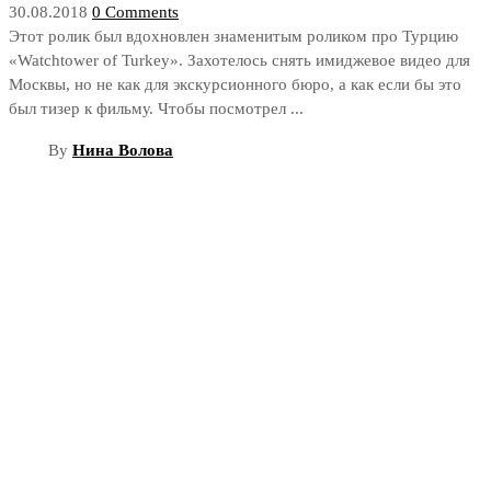
30.08.2018
0 Comments
Этот ролик был вдохновлен знаменитым роликом про Турцию
«Watchtower of Turkey». Захотелось снять имиджевое видео для
Москвы, но не как для экскурсионного бюро, а как если бы это
был тизер к фильму. Чтобы посмотрел ...
By
Нина Волова