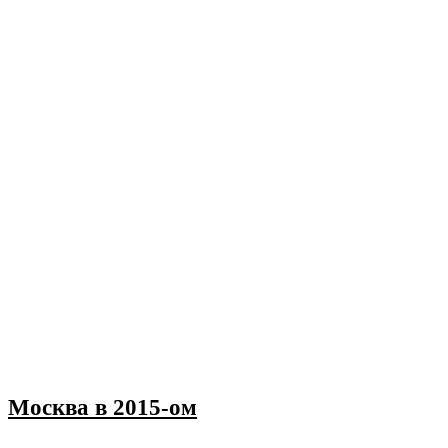
Москва в 2015-ом