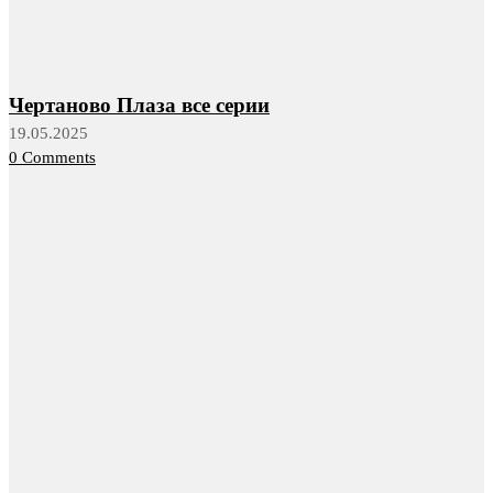
Чертаново Плаза все серии
19.05.2025
0 Comments