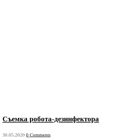
Съемка робота-дезинфектора
30.05.2020
0 Comments