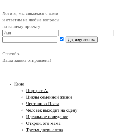
Хотите, мы свяжемся с вами
и ответим на любые вопросы
по вашему проекту
Да, жду звонка
Спасибо.
Ваша заявка отправлена!
Кино
Портрет А.
Циклы семейной жизни
Чертаново Плаза
Человек выходит на сцену
Идеальное поведение
Открой, это мама
Третья дверь слева