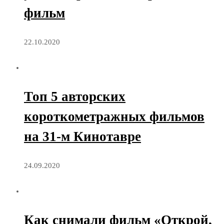
фильм
22.10.2020
Топ 5 авторских
короткометражных фильмов
на 31-м Кинотавре
24.09.2020
Как снимали фильм «Открой,