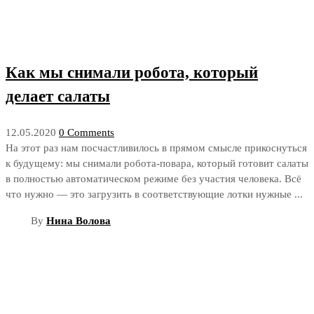
Как мы снимали робота, который
делает салаты
12.05.2020
0 Comments
На этот раз нам посчастливилось в прямом смысле прикоснуться
к будущему: мы снимали робота-повара, который готовит салаты
в полностью автоматическом режиме без участия человека. Всё
что нужно — это загрузить в соответствующие лотки нужные ...
By
Нина Волова