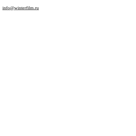
info@winterfilm.ru