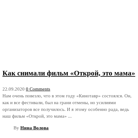
Как снимали фильм «Открой, это мама»
22.09.2020
0 Comments
Нам очень повезло, что в этом году «Кинотавр» состоялся. Он,
как и все фестивали, был на грани отмены, но усилиями
организаторов все получилось. И я этому особенно рада, ведь
наш фильм «Открой, это мама» ...
By
Нина Волова