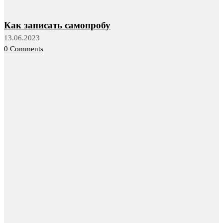
Как записать самопробу
13.06.2023
0 Comments