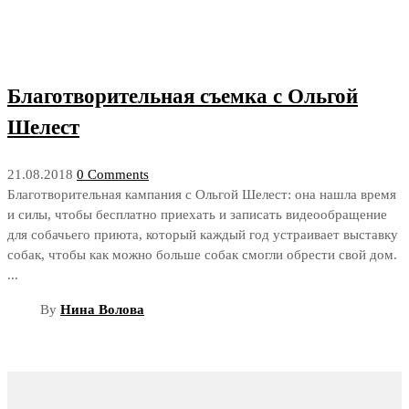
Благотворительная съемка с Ольгой
Шелест
21.08.2018
0 Comments
Благотворительная кампания с Ольгой Шелест: она нашла время
и силы, чтобы бесплатно приехать и записать видеообращение
для собачьего приюта, который каждый год устраивает выставку
собак, чтобы как можно больше собак смогли обрести свой дом.
...
By
Нина Волова