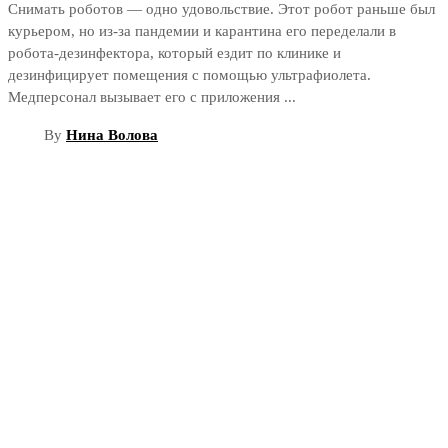
Снимать роботов — одно удовольствие. Этот робот раньше был
курьером, но из-за пандемии и карантина его переделали в
робота-дезинфектора, который ездит по клинике и
дезинфицирует помещения с помощью ультрафиолета.
Медперсонал вызывает его с приложения ...
By
Нина Волова