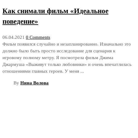
Как снимали фильм «Идеальное
поведение»
06.04.2021
0 Comments
Фильм появился случайно и незапланированно. Изначально это
должно было быть просто исследование для сценария к
игровому полному метру. Я посмотрела фильм Джима
Джармуша «Выживут только любовники» и очень впечатлилась
отношениями главных героев. У меня ...
By
Нина Волова