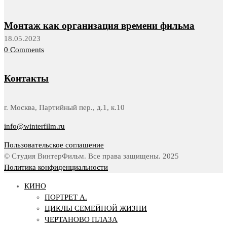
Монтаж как организация времени фильма
18.05.2023
0 Comments
Контакты
г. Москва, Партийный пер., д.1, к.10
info@winterfilm.ru
Пользовательское соглашение
© Студия ВинтерФильм. Все права защищены. 2025
Политика конфиденциальности
КИНО
ПОРТРЕТ А.
ЦИКЛЫ СЕМЕЙНОЙ ЖИЗНИ
ЧЕРТАНОВО ПЛАЗА