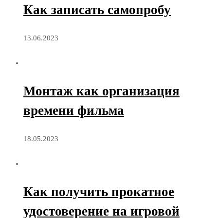
Как записать самопробу
13.06.2023
Монтаж как организация
времени фильма
18.05.2023
Как получить прокатное
удостоверение на игровой