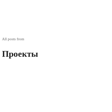
All posts from
Проекты