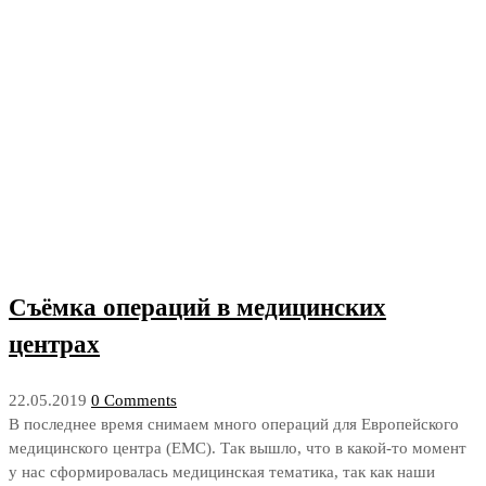
Съёмка операций в медицинских
центрах
22.05.2019
0 Comments
В последнее время снимаем много операций для Европейского
медицинского центра (ЕМС). Так вышло, что в какой-то момент
у нас сформировалась медицинская тематика, так как наши