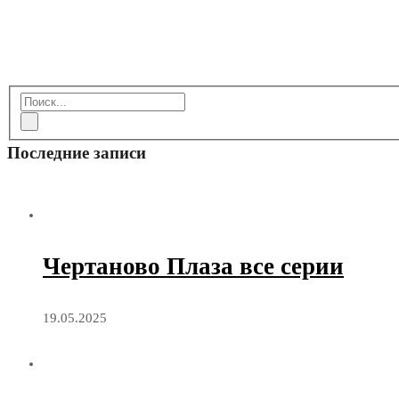
Последние записи
Чертаново Плаза все серии
19.05.2025