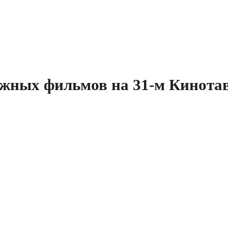
ажных фильмов на 31-м Кинота