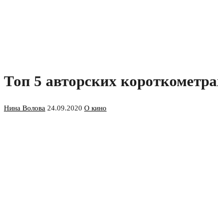
Топ 5 авторских короткометр
Нина Волова
24.09.2020
О кино