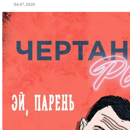
04.07.2020