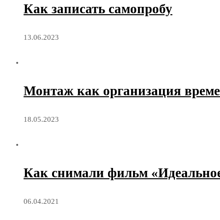
Как записать самопробу
13.06.2023
Монтаж как организация врем
18.05.2023
Как снимали фильм «Идеальное
06.04.2021