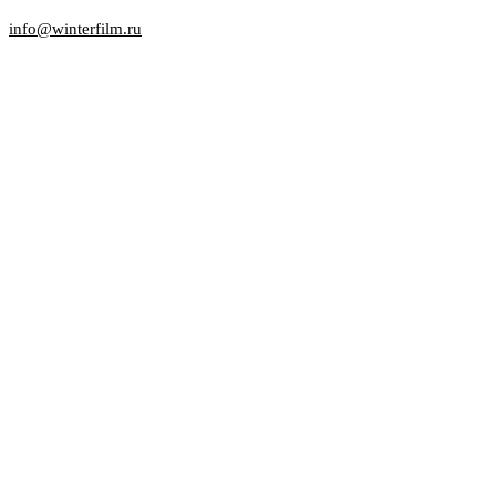
info@winterfilm.ru