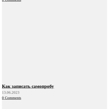
Как записать самопробу
13.06.2023
0 Comments