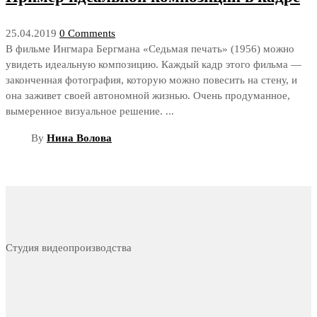
25.04.2019
0 Comments
В фильме Ингмара Бергмана «Седьмая печать» (1956) можно
увидеть идеальную композицию. Каждый кадр этого фильма —
законченная фотография, которую можно повесить на стену, и
она заживет своей автономной жизнью. Очень продуманное,
вымеренное визуальное решение. ...
By
Нина Волова
Студия видеопроизводства