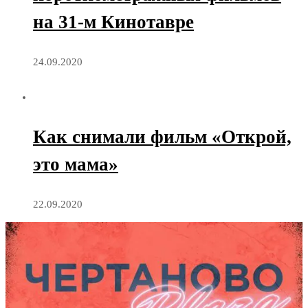
на 31-м Кинотавре
24.09.2020
Как снимали фильм «Открой,
это мама»
22.09.2020