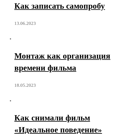
Как записать самопробу
13.06.2023
Монтаж как организация
времени фильма
18.05.2023
Как снимали фильм
«Идеальное поведение»