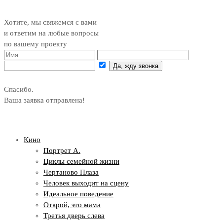
Хотите, мы свяжемся с вами
и ответим на любые вопросы
по вашему проекту
Да, жду звонка
Спасибо.
Ваша заявка отправлена!
Кино
Портрет А.
Циклы семейной жизни
Чертаново Плаза
Человек выходит на сцену
Идеальное поведение
Открой, это мама
Третья дверь слева