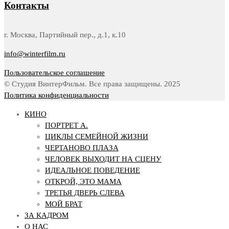
Контакты
г. Москва, Партийный пер., д.1, к.10
info@winterfilm.ru
Пользовательское соглашение
© Студия ВинтерФильм. Все права защищены. 2025
Политика конфиденциальности
КИНО
ПОРТРЕТ А.
ЦИКЛЫ СЕМЕЙНОЙ ЖИЗНИ
ЧЕРТАНОВО ПЛАЗА
ЧЕЛОВЕК ВЫХОДИТ НА СЦЕНУ
ИДЕАЛЬНОЕ ПОВЕДЕНИЕ
ОТКРОЙ, ЭТО МАМА
ТРЕТЬЯ ДВЕРЬ СЛЕВА
МОЙ БРАТ
ЗА КАДРОМ
О НАС