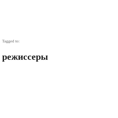
Tagged to:
режиссеры