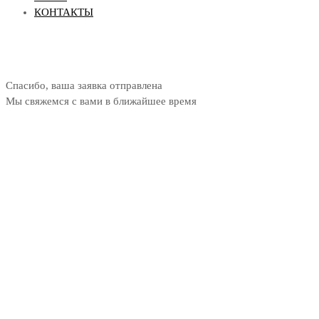
КОНТАКТЫ
Спасибо, ваша заявка отправлена
Мы свяжемся с вами в ближайшее время