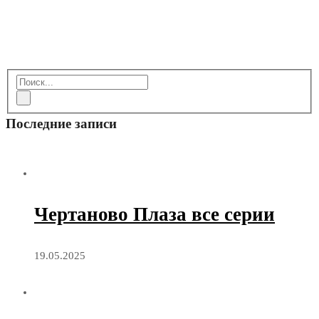
Последние записи
Чертаново Плаза все серии
19.05.2025