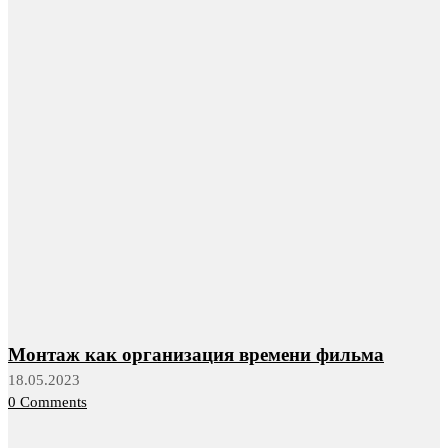
Монтаж как организация времени фильма
18.05.2023
0 Comments