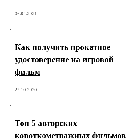
06.04.2021
Как получить прокатное
удостоверение на игровой
фильм
22.10.2020
Топ 5 авторских
короткометражных фильмов