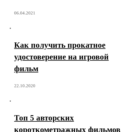
06.04.2021
Как получить прокатное
удостоверение на игровой
фильм
22.10.2020
Топ 5 авторских
короткометражных фильмов