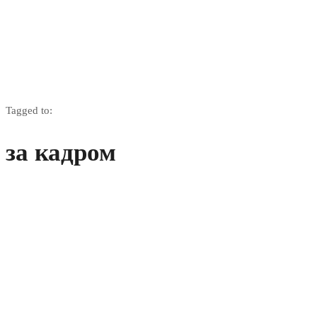
Tagged to:
за кадром