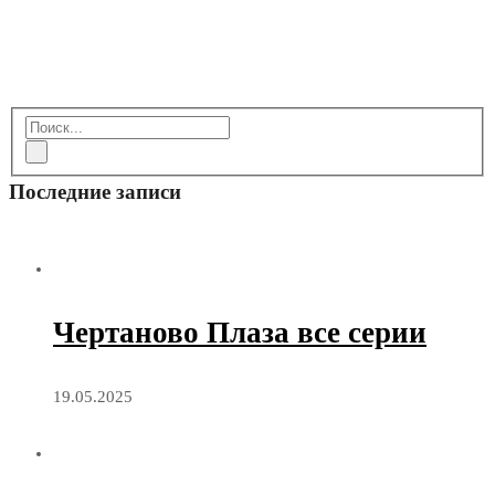
Последние записи
Чертаново Плаза все серии
19.05.2025