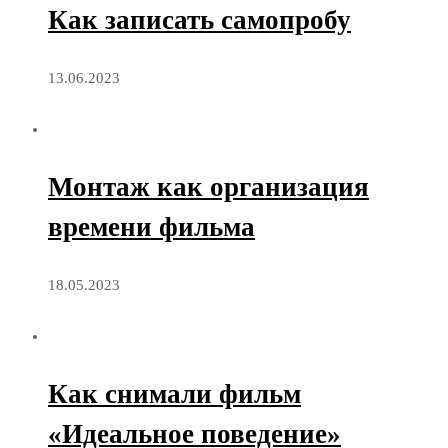
Как записать самопробу
13.06.2023
Монтаж как организация
времени фильма
18.05.2023
Как снимали фильм
«Идеальное поведение»