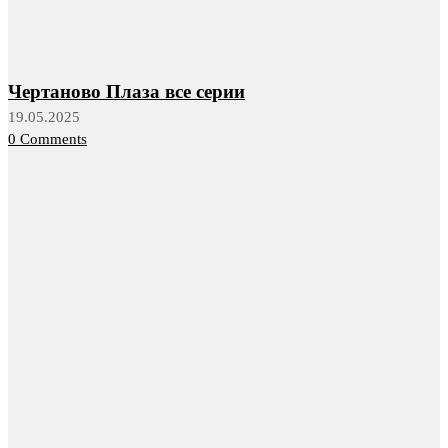
Чертаново Плаза все серии
19.05.2025
0 Comments