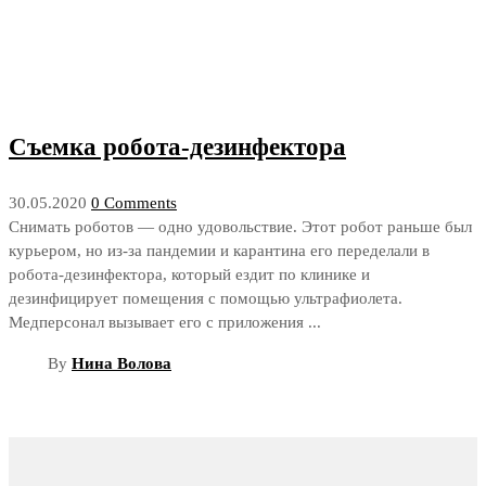
Съемка робота-дезинфектора
30.05.2020
0 Comments
Снимать роботов — одно удовольствие. Этот робот раньше был
курьером, но из-за пандемии и карантина его переделали в
робота-дезинфектора, который ездит по клинике и
дезинфицирует помещения с помощью ультрафиолета.
Медперсонал вызывает его с приложения ...
By
Нина Волова