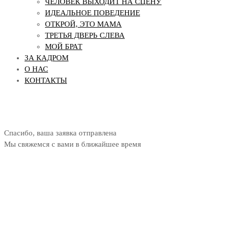
ЧЕЛОВЕК ВЫХОДИТ НА СЦЕНУ
ИДЕАЛЬНОЕ ПОВЕДЕНИЕ
ОТКРОЙ, ЭТО МАМА
ТРЕТЬЯ ДВЕРЬ СЛЕВА
МОЙ БРАТ
ЗА КАДРОМ
О НАС
КОНТАКТЫ
Спасибо, ваша заявка отправлена
Мы свяжемся с вами в ближайшее время