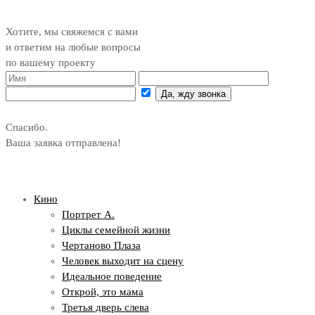
Хотите, мы свяжемся с вами
и ответим на любые вопросы
по вашему проекту
Да, жду звонка
Спасибо.
Ваша заявка отправлена!
Кино
Портрет А.
Циклы семейной жизни
Чертаново Плаза
Человек выходит на сцену
Идеальное поведение
Открой, это мама
Третья дверь слева