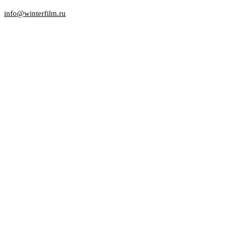
info@winterfilm.ru