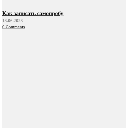
Как записать самопробу
13.06.2023
0 Comments