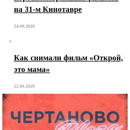
на 31-м Кинотавре
24.09.2020
Как снимали фильм «Открой,
это мама»
22.09.2020