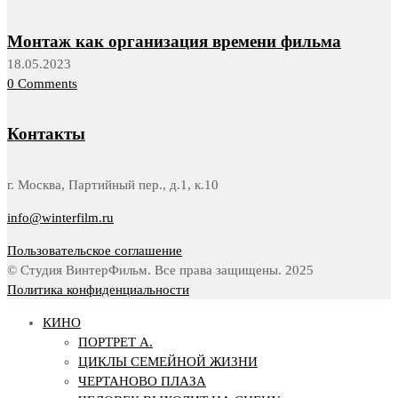
Монтаж как организация времени фильма
18.05.2023
0 Comments
Контакты
г. Москва, Партийный пер., д.1, к.10
info@winterfilm.ru
Пользовательское соглашение
© Студия ВинтерФильм. Все права защищены. 2025
Политика конфиденциальности
КИНО
ПОРТРЕТ А.
ЦИКЛЫ СЕМЕЙНОЙ ЖИЗНИ
ЧЕРТАНОВО ПЛАЗА