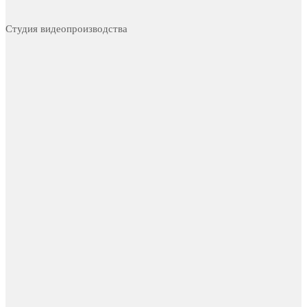
Студия видеопроизводства