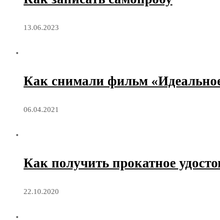
13.06.2023
Как снимали фильм «Идеальное
06.04.2021
Как получить прокатное удосто
22.10.2020