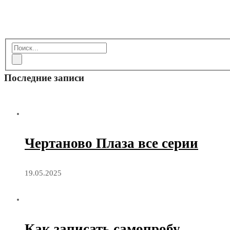
Последние записи
Чертаново Плаза все серии
19.05.2025
Как записать самопробу