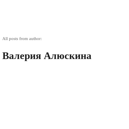
All posts from author:
Валерия Алюскина